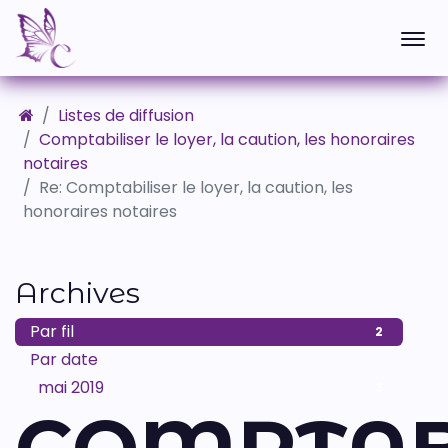
Listes de diffusion
Comptabiliser le loyer, la caution, les honoraires
notaires
Re: Comptabiliser le loyer, la caution, les
honoraires notaires
Archives
Par fil
2
Par date
mai 2019
3