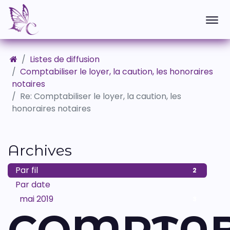
Listes de diffusion
Comptabiliser le loyer, la caution, les honoraires
notaires
Re: Comptabiliser le loyer, la caution, les
honoraires notaires
Archives
Par fil
2
Par date
mai 2019
3