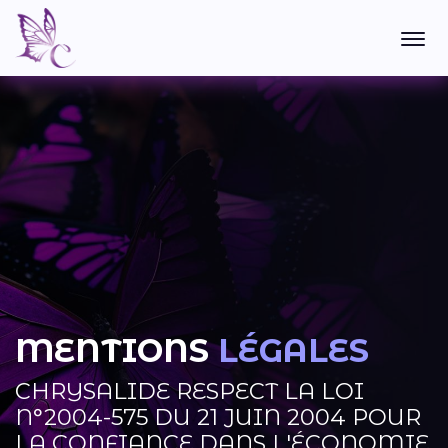
MENTIONS
LÉGALES​
CHRYSALIDE RESPECT LA LOI
N°2004-575 DU 21 JUIN 2004 POUR
LA CONFIANCE DANS L'ÉCONOMIE