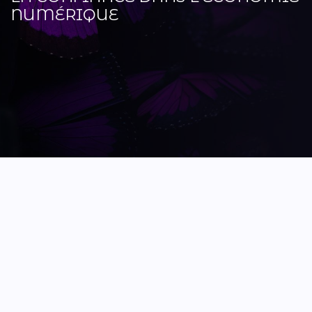
NUMÉRIQUE