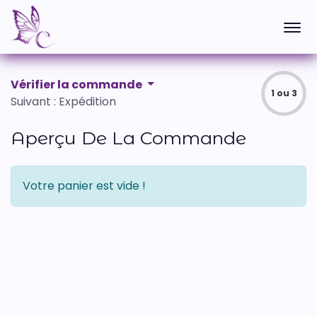
Vérifier la commande
1 ou 3
Suivant : Expédition
Aperçu De La Commande
Votre panier est vide !