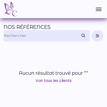
NOS RÉFÉRENCES
Aucun résultat trouvé pour "
"
Voir tous les clients