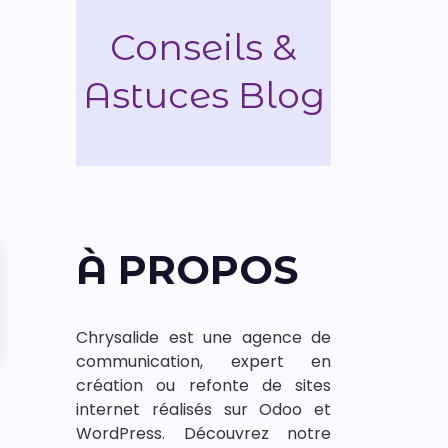
Conseils &
Astuces
Blog
À PROPOS
Chrysalide est une agence de
communication, expert en
création ou refonte de sites
internet réalisés sur Odoo et
WordPress. Découvrez notre