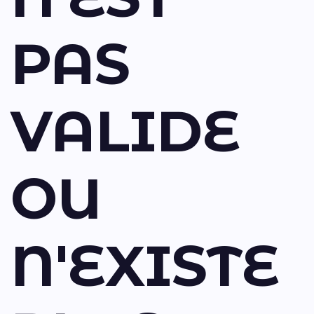
PAS
VALIDE
OU
N'EXISTE