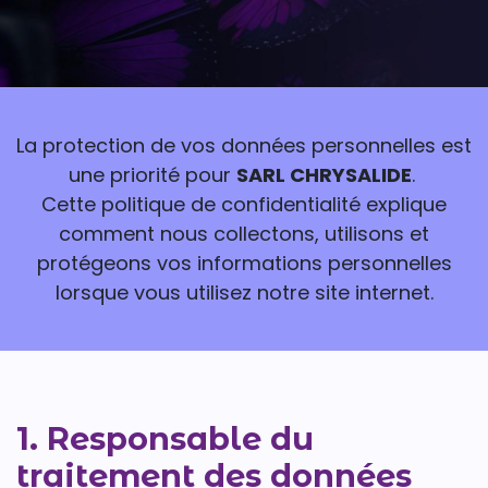
La protection de vos données personnelles est
une priorité pour
SARL CHRYSALIDE
.
Cette politique de confidentialité explique
comment nous collectons, utilisons et
protégeons vos informations personnelles
lorsque vous utilisez notre site internet.
1. Responsable du
traitement des données