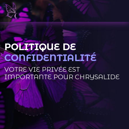
POLITIQUE DE
CONFIDENTIALITÉ​
VOTRE VIE PRIVÉE EST
IMPORTANTE POUR CHRYSALIDE