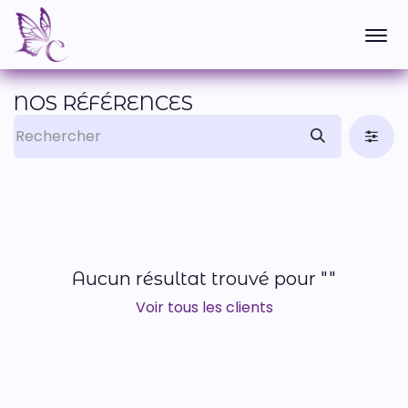
NOS RÉFÉRENCES
Aucun résultat trouvé pour "
"
Voir tous les clients