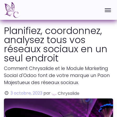
Planifiez, coordonnez,
analysez tous vos
réseaux sociaux en un
seul endroit
Comment Chrysalide et le Module Marketing
Social d'Odoo font de votre marque un Paon
Majestueux des réseaux sociaux.
3 octobre, 2023
par
Chrysalide