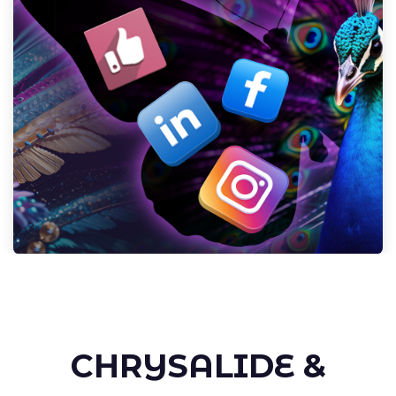
CHRYSALIDE &